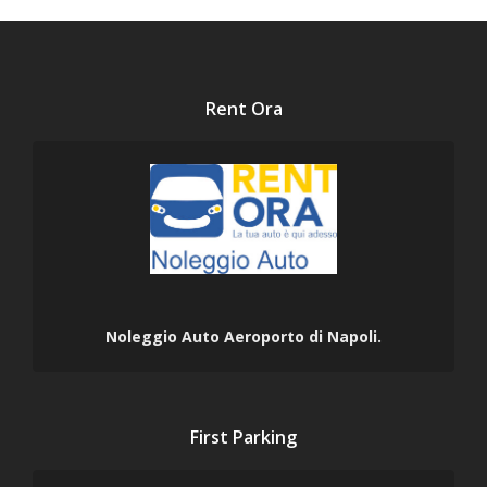
Rent Ora
Noleggio Auto Aeroporto di Napoli.
First Parking