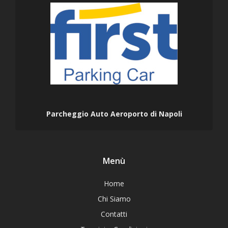
Parcheggio Auto Aeroporto di Napoli
Menù
Home
Chi Siamo
Contatti